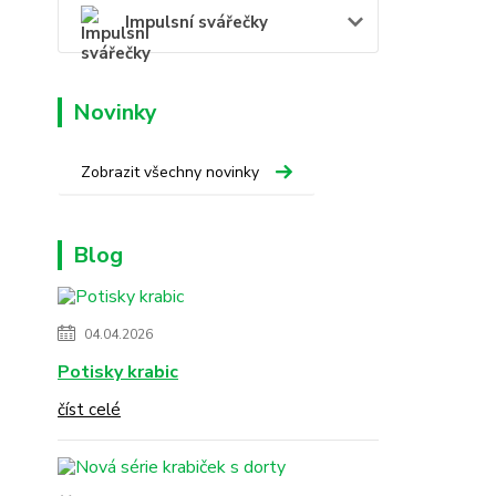
Impulsní svářečky
Novinky
Zobrazit všechny novinky
Blog
04.04.2026
Potisky krabic
číst celé