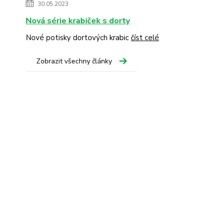
30.05.2023
Nová série krabiček s dorty
Nové potisky dortových krabic
číst celé
Zobrazit všechny články