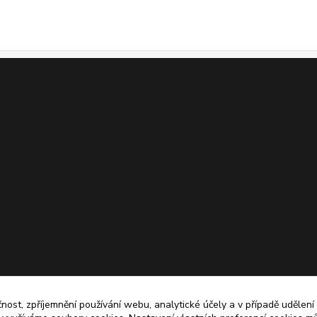
čnost, zpříjemnění používání webu, analytické účely a v případě udělení