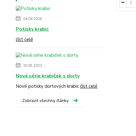
04.04.2026
Potisky krabic
číst celé
30.05.2023
Nová série krabiček s dorty
Nové potisky dortových krabic
číst celé
Zobrazit všechny články