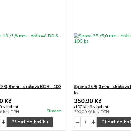
9 /3,8 mm - drátová BG 6 - 100
Spona 25 /5,0 mm - drátová 
ks
0 Kč
350,90 Kč
ů v balení
/
100 kusů v balení
Skladem
Kč
bez DPH
290,00 Kč
bez DPH
Přidat do košíku
Přidat do ko