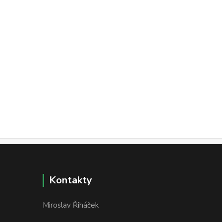
Kontakty
Miroslav Řiháček