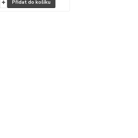
Přidat do košíku