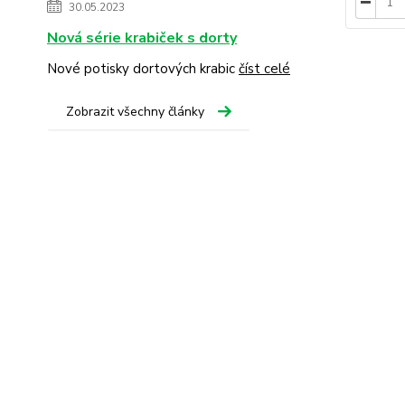
30.05.2023
Nová série krabiček s dorty
Nové potisky dortových krabic
číst celé
Zobrazit všechny články