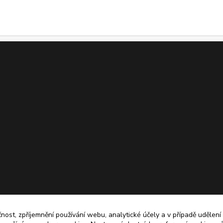
čnost, zpříjemnění používání webu, analytické účely a v případě udělení