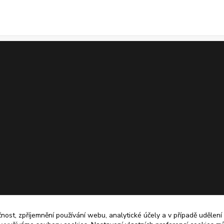
čnost, zpříjemnění používání webu, analytické účely a v případě udělení