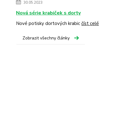
30.05.2023
Nová série krabiček s dorty
Nové potisky dortových krabic
číst celé
Zobrazit všechny články