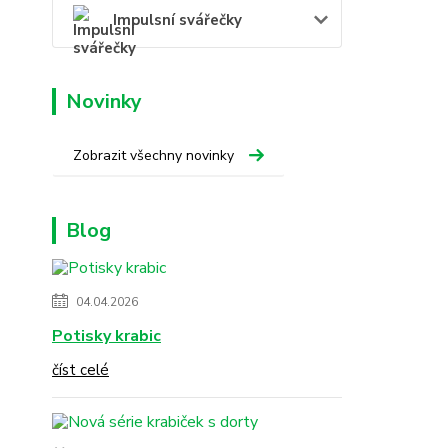
Impulsní svářečky
Novinky
Zobrazit všechny novinky
Blog
04.04.2026
Potisky krabic
číst celé