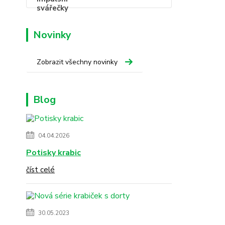
Novinky
Zobrazit všechny novinky
Blog
04.04.2026
Potisky krabic
číst celé
30.05.2023