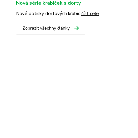
Nová série krabiček s dorty
Nové potisky dortových krabic
číst celé
Zobrazit všechny články