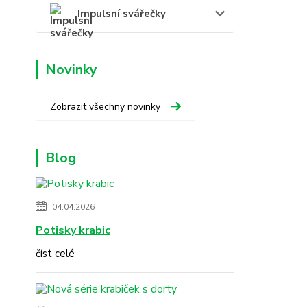
Impulsní svářečky
Novinky
Zobrazit všechny novinky
Blog
04.04.2026
Potisky krabic
číst celé