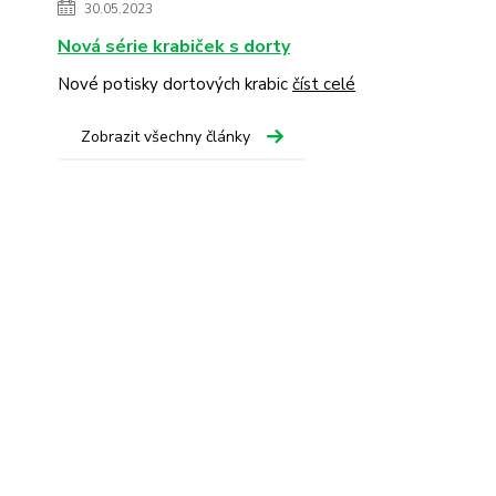
30.05.2023
Nová série krabiček s dorty
Nové potisky dortových krabic
číst celé
Zobrazit všechny články