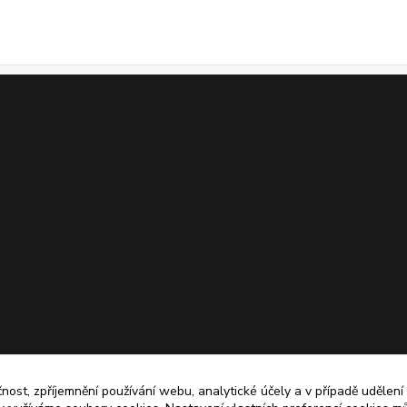
čnost, zpříjemnění používání webu, analytické účely a v případě udělení