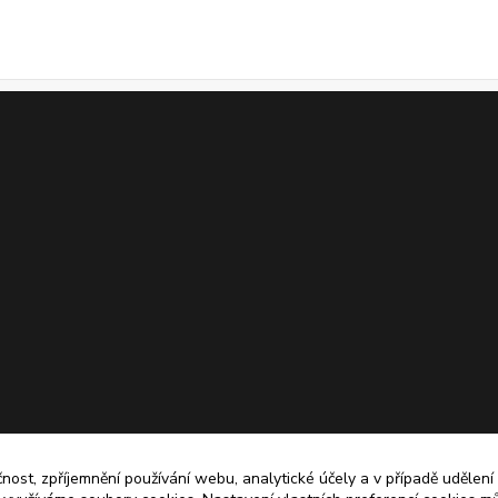
čnost, zpříjemnění používání webu, analytické účely a v případě udělení