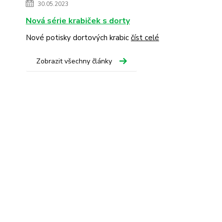
30.05.2023
Nová série krabiček s dorty
Nové potisky dortových krabic
číst celé
Zobrazit všechny články