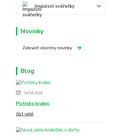
Impulsní svářečky
Novinky
Zobrazit všechny novinky
Blog
04.04.2026
Potisky krabic
číst celé