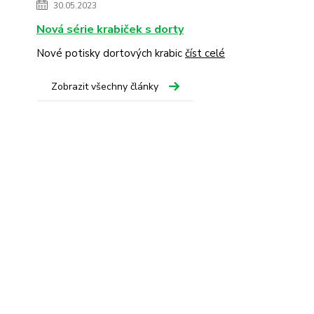
30.05.2023
Nová série krabiček s dorty
Nové potisky dortových krabic
číst celé
Zobrazit všechny články