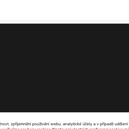
čnost, zpříjemnění používání webu, analytické účely a v případě udělení