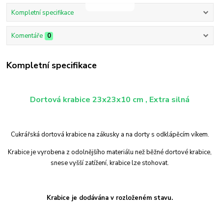
Kompletní specifikace
Komentáře
0
Kompletní specifikace
Dortová krabice 23x23x10 cm , Extra silná
Cukrářská dortová krabice na zákusky a na dorty s odklápěcím víkem.
Krabice je vyrobena z odolnějšího materiálu než běžné dortové krabice,
snese vyšší zatížení, krabice lze stohovat.
Krabice je dodávána v rozloženém stavu.