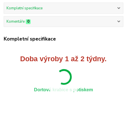
Kompletní specifikace
Komentáře
0
Kompletní specifikace
Doba výroby 1 až 2 týdny.
Dortová krabice s potiskem