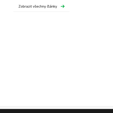
Zobrazit všechny články