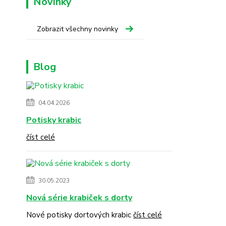
Novinky
Zobrazit všechny novinky
Blog
04.04.2026
Potisky krabic
číst celé
30.05.2023
Nová série krabiček s dorty
Nové potisky dortových krabic
číst celé