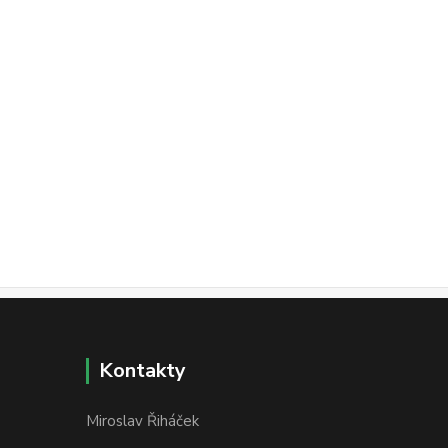
Kontakty
Miroslav Řiháček