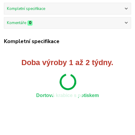
Kompletní specifikace
Komentáře
0
Kompletní specifikace
Doba výroby 1 až 2 týdny.
Dortová krabice s potiskem