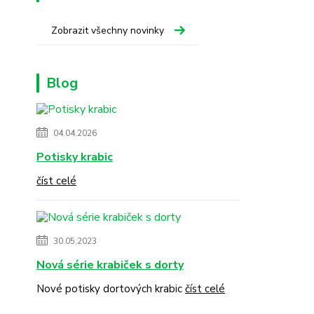
Zobrazit všechny novinky
Blog
04.04.2026
Potisky krabic
číst celé
30.05.2023
Nová série krabiček s dorty
Nové potisky dortových krabic
číst celé