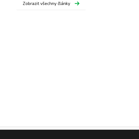
Zobrazit všechny články