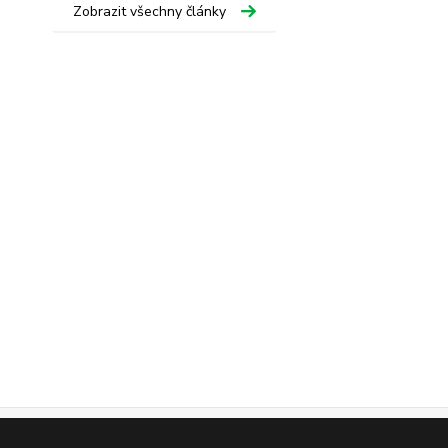
Zobrazit všechny články