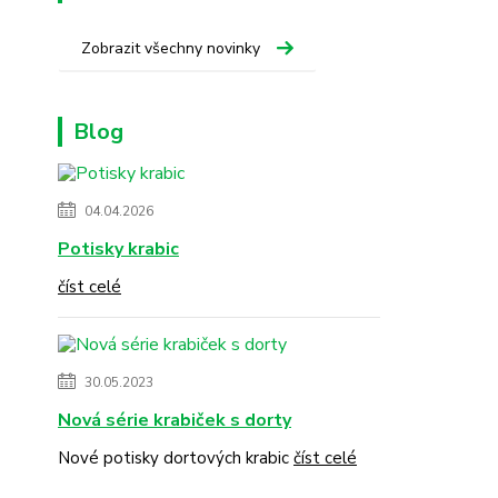
Zobrazit všechny novinky
Blog
04.04.2026
Potisky krabic
číst celé
30.05.2023
Nová série krabiček s dorty
Nové potisky dortových krabic
číst celé