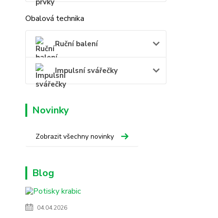
Obalová technika
Ruční balení
Impulsní svářečky
Novinky
Zobrazit všechny novinky
Blog
04.04.2026