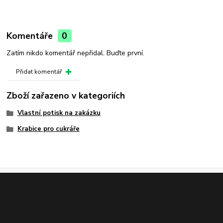
Komentáře
0
Zatím nikdo komentář nepřidal. Buďte první.
Přidat komentář
Zboží zařazeno v kategoriích
Vlastní potisk na zakázku
Krabice pro cukráře