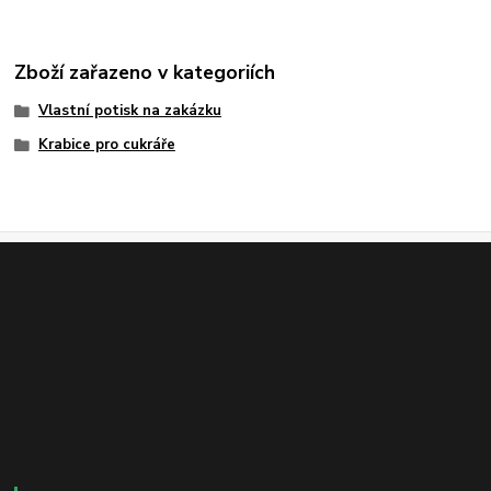
Zboží zařazeno v kategoriích
Vlastní potisk na zakázku
Krabice pro cukráře