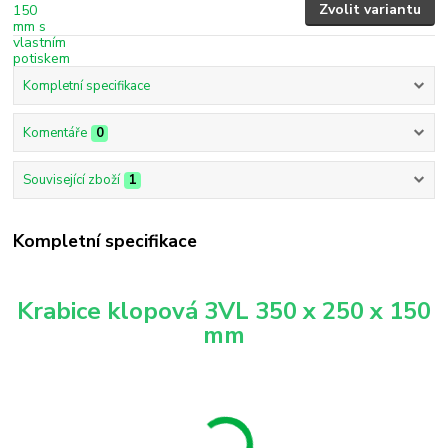
Zvolit variantu
Kompletní specifikace
Komentáře
0
Související zboží
1
Kompletní specifikace
Krabice klopová 3VL 350 x 250 x 150
mm