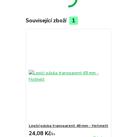
Související zboží
1
Lepící páska transparent 48 mm - Hotmelt
24,08 Kč
/
ks