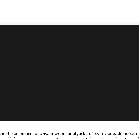
čnost, zpříjemnění používání webu, analytické účely a v případě udělení