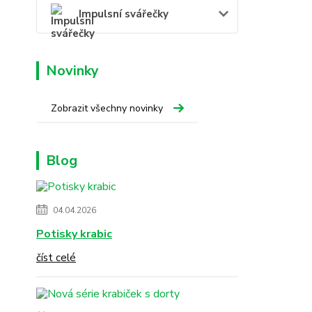
Impulsní svářečky
Novinky
Zobrazit všechny novinky
Blog
04.04.2026
Potisky krabic
číst celé