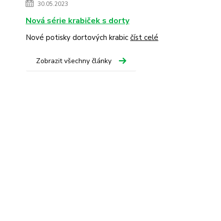
30.05.2023
Nová série krabiček s dorty
Nové potisky dortových krabic
číst celé
Zobrazit všechny články