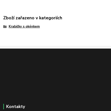
Zboží zařazeno v kategoriích
Krabičky s okénkem
Kontakty