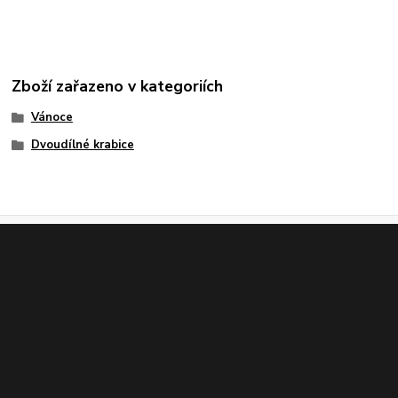
Zboží zařazeno v kategoriích
Vánoce
Dvoudílné krabice