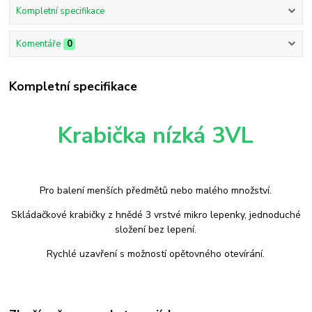
Kompletní specifikace
Komentáře
0
Kompletní specifikace
Krabička nízká 3VL
Pro balení menších předmětů nebo malého množství.
Skládačkové krabičky z hnědé 3 vrstvé mikro lepenky, jednoduché
složení bez lepení.
Rychlé uzavření s možností opětovného otevírání.