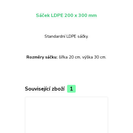
Sáček LDPE 200 x 300 mm
Standardní LDPE sáčky.
Rozměry sáčku:
šířka 20 cm, výška 30 cm.
Související zboží
1