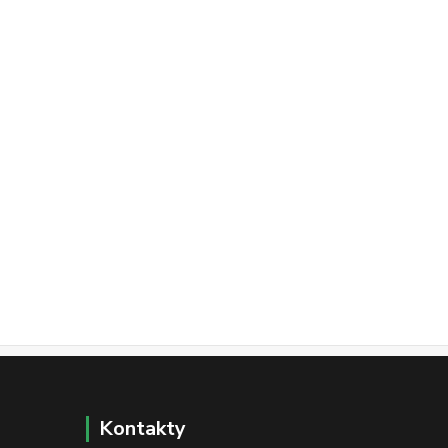
Kontakty