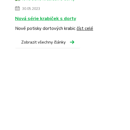
30.05.2023
Nová série krabiček s dorty
Nové potisky dortových krabic
číst celé
Zobrazit všechny články