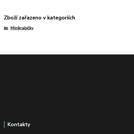
Zboží zařazeno v kategoriích
Minikrabičky
Kontakty