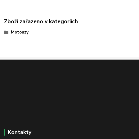
Zboží zařazeno v kategoriích
Motouzy
Kontakty