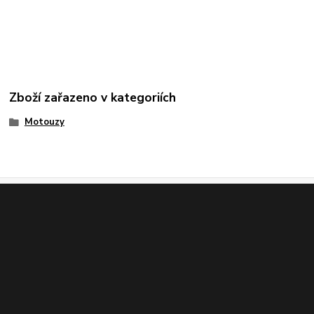
Zboží zařazeno v kategoriích
Motouzy