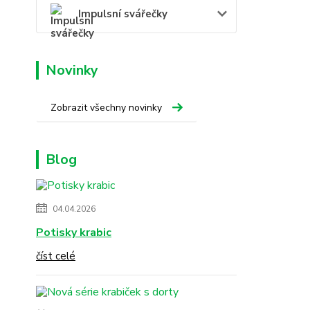
Impulsní svářečky
Novinky
Zobrazit všechny novinky
Blog
04.04.2026
Potisky krabic
číst celé