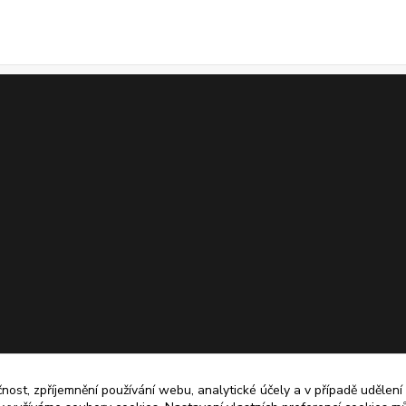
čnost, zpříjemnění používání webu, analytické účely a v případě udělení