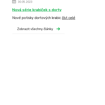
30.05.2023
Nová série krabiček s dorty
Nové potisky dortových krabic
číst celé
Zobrazit všechny články