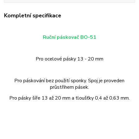
Kompletní specifikace
Ruční páskovač BO-51
Pro ocelové pásky 13 - 20 mm
Pro páskování bez použití sponky. Spoj je proveden
průstřihem pásek.
Pro pásky šíře 13 až 20 mm a tloušťky 0,4 až 0,63 mm.