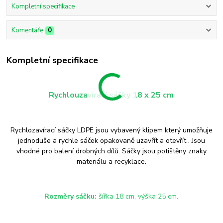
Kompletní specifikace
Komentáře
0
Kompletní specifikace
Rychlouzavírací sáčky 18 x 25 cm
Rychlozavírací sáčky LDPE jsou vybavený klipem který umožňuje
jednoduše a rychle sáček opakovaně uzavřít a otevřít . Jsou
vhodné pro balení drobných dílů. Sáčky jsou potištěny znaky
materiálu a recyklace.
Rozměry sáčku:
šířka 18 cm, výška 25 cm.