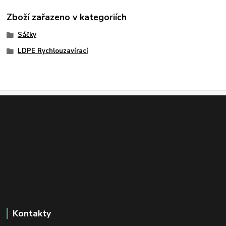
Zboží zařazeno v kategoriích
Sáčky
LDPE Rychlouzavírací
Kontakty