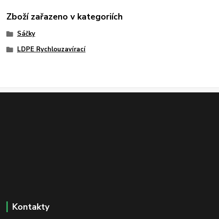
Zboží zařazeno v kategoriích
Sáčky
LDPE Rychlouzavírací
Kontakty