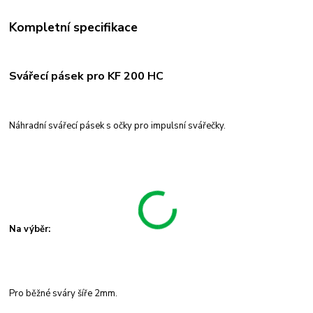
Kompletní specifikace
Svářecí pásek pro KF 200 HC
Náhradní svářecí pásek s očky pro impulsní svářečky.
Na výběr:
Pro běžné sváry šíře 2mm.