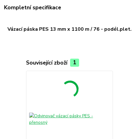
Kompletní specifikace
Vázací páska PES 13 mm x 1100 m / 76 - podél.plet.
Související zboží
1