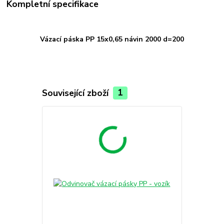
Kompletní specifikace
Vázací páska PP 15x0,65 návin 2000 d=200
Související zboží
1