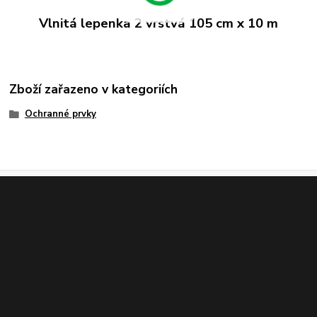
Vlnitá lepenka 2 vrstvá 105 cm x 10 m
Zboží zařazeno v kategoriích
Ochranné prvky