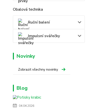
Obalová technika
Ruční balení
Impulsní svářečky
Novinky
Zobrazit všechny novinky
Blog
04.04.2026