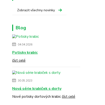
Zobrazit všechny novinky
Blog
04.04.2026
Potisky krabic
číst celé
30.05.2023
Nová série krabiček s dorty
Nové potisky dortových krabic
číst celé