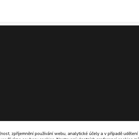
čnost, zpříjemnění používání webu, analytické účely a v případě udělení