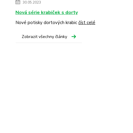
30.05.2023
Nová série krabiček s dorty
Nové potisky dortových krabic
číst celé
Zobrazit všechny články