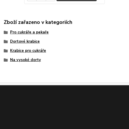
Zboží zařazeno v kategoriích
Pro cukráře a pekaře
Dortové krabice
Krabice pro cukráře
Na vysoké dorty