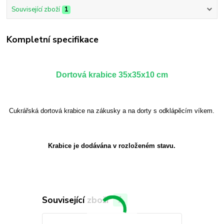
Související zboží
1
Kompletní specifikace
Dortová krabice 35x35x10 cm
Cukrářská dortová krabice na zákusky a na dorty s odklápěcím víkem.
Krabice je dodávána v rozloženém stavu.
Související zboží
1