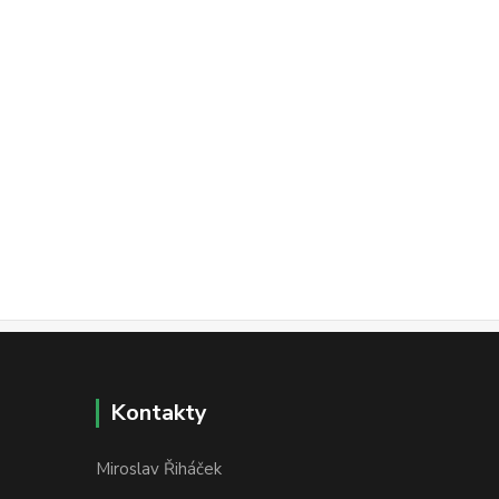
Kontakty
Miroslav Řiháček