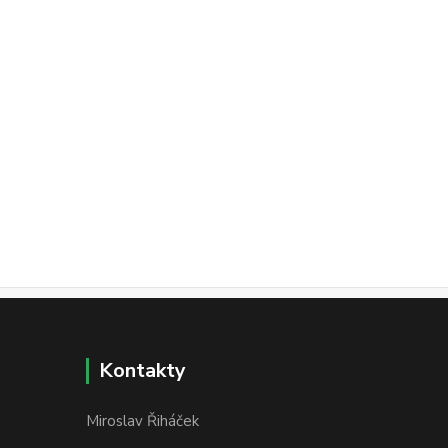
Kontakty
Miroslav Řiháček