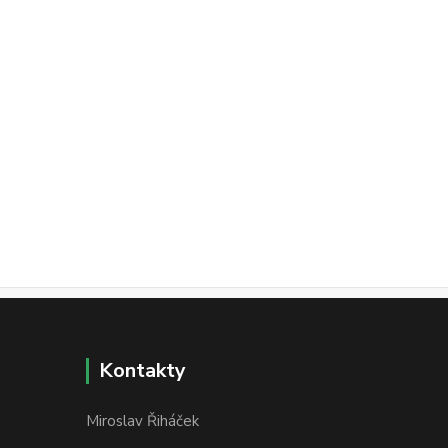
Kontakty
Miroslav Řiháček