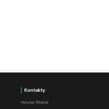
Kontakty
Miroslav Řiháček