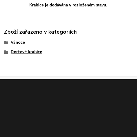
Krabice je dodávána v rozloženém stavu.
Zboží zařazeno v kategoriích
Vánoce
Dortové krabice