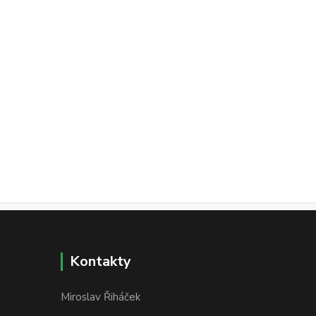
Kontakty
Miroslav Řiháček