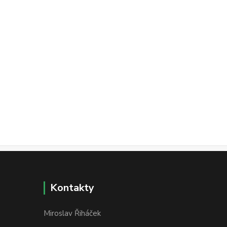
Kontakty
Miroslav Řiháček