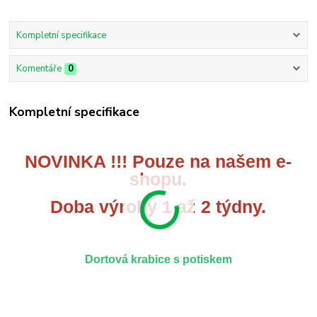
Kompletní specifikace
Komentáře
0
Kompletní specifikace
NOVINKA !!! Pouze na našem e-
shopu.
Doba výroby 1 až 2 týdny.
Dortová krabice s potiskem